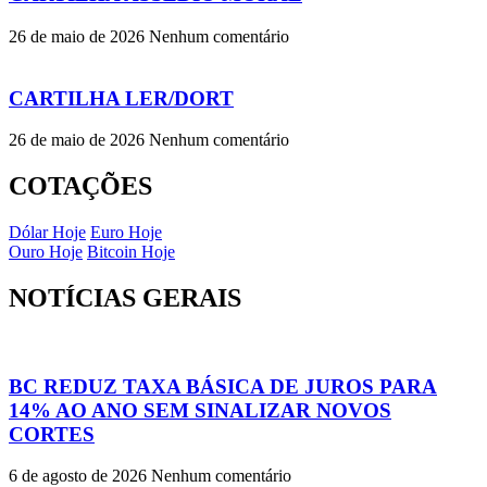
26 de maio de 2026
Nenhum comentário
CARTILHA LER/DORT
26 de maio de 2026
Nenhum comentário
COTAÇÕES
Dólar Hoje
Euro Hoje
Ouro Hoje
Bitcoin Hoje
NOTÍCIAS GERAIS
BC REDUZ TAXA BÁSICA DE JUROS PARA
14% AO ANO SEM SINALIZAR NOVOS
CORTES
6 de agosto de 2026
Nenhum comentário