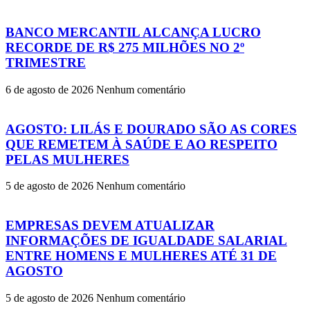
BANCO MERCANTIL ALCANÇA LUCRO
RECORDE DE R$ 275 MILHÕES NO 2º
TRIMESTRE
6 de agosto de 2026
Nenhum comentário
AGOSTO: LILÁS E DOURADO SÃO AS CORES
QUE REMETEM À SAÚDE E AO RESPEITO
PELAS MULHERES
5 de agosto de 2026
Nenhum comentário
EMPRESAS DEVEM ATUALIZAR
INFORMAÇÕES DE IGUALDADE SALARIAL
ENTRE HOMENS E MULHERES ATÉ 31 DE
AGOSTO
5 de agosto de 2026
Nenhum comentário