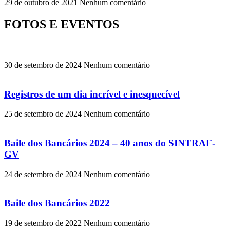
29 de outubro de 2021
Nenhum comentário
FOTOS E EVENTOS
30 de setembro de 2024
Nenhum comentário
Registros de um dia incrível e inesquecível
25 de setembro de 2024
Nenhum comentário
Baile dos Bancários 2024 – 40 anos do SINTRAF-
GV
24 de setembro de 2024
Nenhum comentário
Baile dos Bancários 2022
19 de setembro de 2022
Nenhum comentário