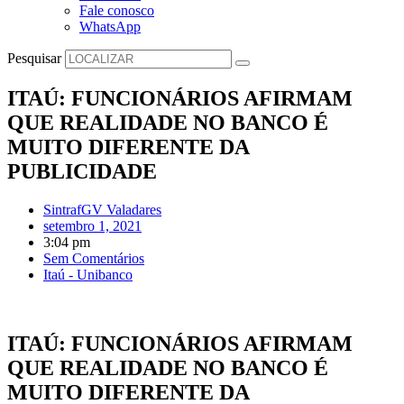
Fale conosco
WhatsApp
Pesquisar
ITAÚ: FUNCIONÁRIOS AFIRMAM
QUE REALIDADE NO BANCO É
MUITO DIFERENTE DA
PUBLICIDADE
SintrafGV Valadares
setembro 1, 2021
3:04 pm
Sem Comentários
Itaú - Unibanco
ITAÚ: FUNCIONÁRIOS AFIRMAM
QUE REALIDADE NO BANCO É
MUITO DIFERENTE DA