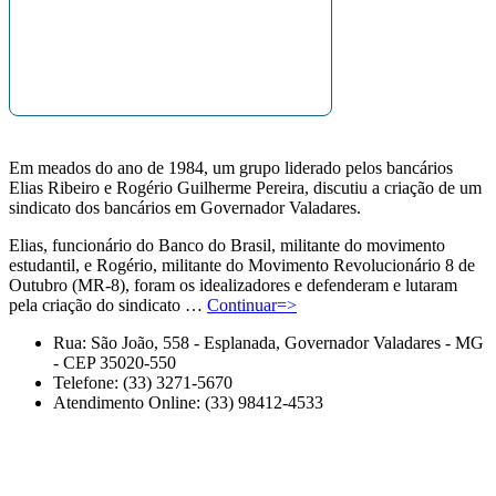
Em meados do ano de 1984, um grupo liderado pelos bancários
Elias Ribeiro e Rogério Guilherme Pereira, discutiu a criação de um
sindicato dos bancários em Governador Valadares.
Elias, funcionário do Banco do Brasil, militante do movimento
estudantil, e Rogério, militante do Movimento Revolucionário 8 de
Outubro (MR-8), foram os idealizadores e defenderam e lutaram
pela criação do sindicato …
Continuar=>
Rua: São João, 558 - Esplanada, Governador Valadares - MG
- CEP 35020-550
Telefone: (33) 3271-5670
Atendimento Online: (33) 98412-4533