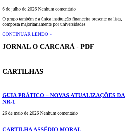
6 de julho de 2026
Nenhum comentário
O grupo também é a única instituição financeira presente na lista,
composta majoritariamente por universidades,
CONTINUAR LENDO »
JORNAL O CARCARÁ - PDF
CARTILHAS
GUIA PRÁTICO – NOVAS ATUALIZAÇÕES DA
NR-1
26 de maio de 2026
Nenhum comentário
CARTILHA ASSÉDIO MORAL