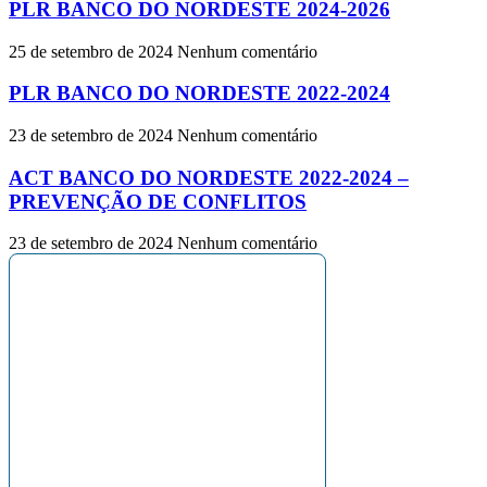
PLR BANCO DO NORDESTE 2024-2026
25 de setembro de 2024
Nenhum comentário
PLR BANCO DO NORDESTE 2022-2024
23 de setembro de 2024
Nenhum comentário
ACT BANCO DO NORDESTE 2022-2024 –
PREVENÇÃO DE CONFLITOS
23 de setembro de 2024
Nenhum comentário