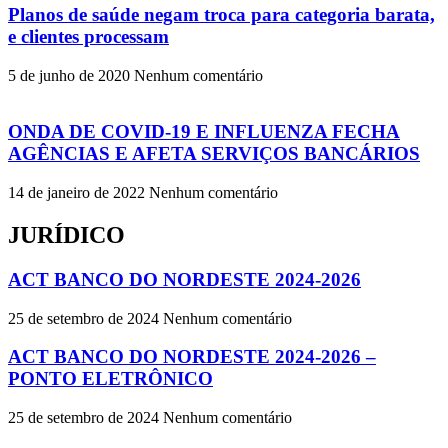
Planos de saúde negam troca para categoria barata,
e clientes processam
5 de junho de 2020
Nenhum comentário
ONDA DE COVID-19 E INFLUENZA FECHA
AGÊNCIAS E AFETA SERVIÇOS BANCÁRIOS
14 de janeiro de 2022
Nenhum comentário
JURÍDICO
ACT BANCO DO NORDESTE 2024-2026
25 de setembro de 2024
Nenhum comentário
ACT BANCO DO NORDESTE 2024-2026 –
PONTO ELETRÔNICO
25 de setembro de 2024
Nenhum comentário