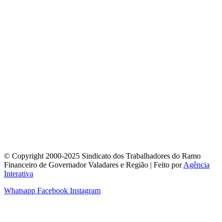
© Copyright 2000-2025 Sindicato dos Trabalhadores do Ramo
Financeiro de Governador Valadares e Região | Feito por
Agência
Interativa
Whatsapp
Facebook
Instagram