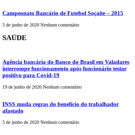
Campeonato Bancário de Futebol Soçaite – 2015
5 de junho de 2020
Nenhum comentário
SAÚDE
Agência bancária do Banco do Brasil em Valadares
interrompe funcionamento após funcionário testar
positivo para Covid-19
19 de junho de 2020
Nenhum comentário
INSS muda regras do benefício do trabalhador
afastado
5 de junho de 2020
Nenhum comentário