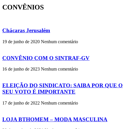
CONVÊNIOS
Chácaras Jerusalém
19 de junho de 2020
Nenhum comentário
CONVÊNIO COM O SINTRAF-GV
16 de junho de 2023
Nenhum comentário
ELEIÇÃO DO SINDICATO: SAIBA POR QUE O
SEU VOTO É IMPORTANTE
17 de junho de 2022
Nenhum comentário
LOJA BTHOMEM – MODA MASCULINA