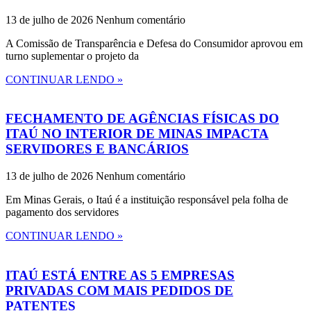
13 de julho de 2026
Nenhum comentário
A Comissão de Transparência e Defesa do Consumidor aprovou em
turno suplementar o projeto da
CONTINUAR LENDO »
FECHAMENTO DE AGÊNCIAS FÍSICAS DO
ITAÚ NO INTERIOR DE MINAS IMPACTA
SERVIDORES E BANCÁRIOS
13 de julho de 2026
Nenhum comentário
Em Minas Gerais, o Itaú é a instituição responsável pela folha de
pagamento dos servidores
CONTINUAR LENDO »
ITAÚ ESTÁ ENTRE AS 5 EMPRESAS
PRIVADAS COM MAIS PEDIDOS DE
PATENTES